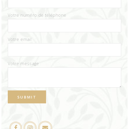
Votre numéro de téléphone
Votre email
Votre message