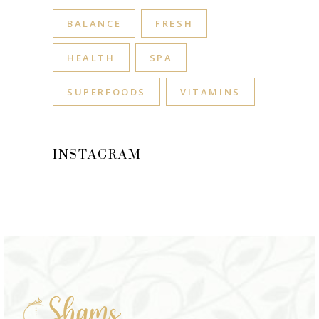
BALANCE
FRESH
HEALTH
SPA
SUPERFOODS
VITAMINS
INSTAGRAM