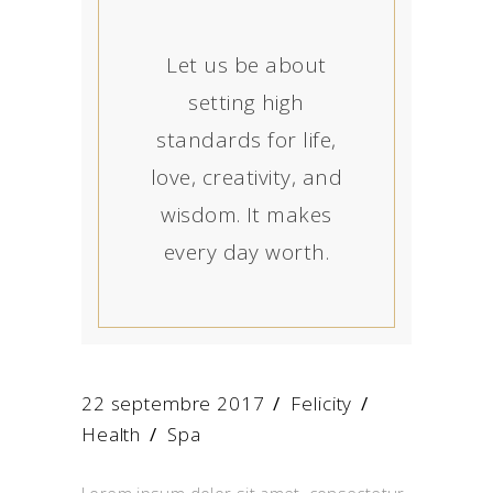
Let us be about
setting high
standards for life,
love, creativity, and
wisdom. It makes
every day worth.
22 septembre 2017
Felicity
Health
/
Spa