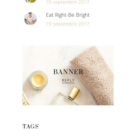
19 septembre 2017
Eat Right-Be Bright
19 septembre 2017
TAGS