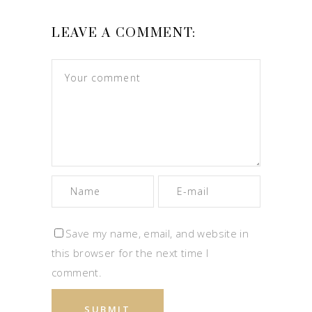
LEAVE A COMMENT:
Save my name, email, and website in
this browser for the next time I
comment.